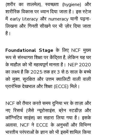
(शरीर का तालमेल), स्वच्छता (hygiene) और 
शारीरिक विकास पर ध्यान दिया जाता है। इस स्टेज 
में early literacy और numeracy यानी पढ़ना-
लिखना और गिनती सीखने पर भी ज़ोर दिया जाता 
है।
Foundational Stage
 के लिए NCF मुख्य 
रूप से संस्थागत शिक्षा पर केंद्रित है, लेकिन यह घर 
के माहौल को भी महत्वपूर्ण मानता है। NEP 2020 
का लक्ष्य है कि 2025 तक हर 3 से 8 साल के बच्चे 
को मुफ़्त, सुरक्षित और उत्तम क्वालिटी वाली वाली 
प्रारंभिक देखभाल और शिक्षा (ECCE) मिले।
NCF को तैयार करते समय दुनिया भर के ताज़ा और 
नए रिसर्च (जैसे न्यूरोसाइंस, ब्रेन स्टडीज़ और 
कॉग्निटिव साइंस) का सहारा लिया गया है। इसके 
अलावा, NCF ने ECCE के अनुभवों और विभिन्न 
भारतीय परंपराओं के ज्ञान को भी इसमें शामिल किया 