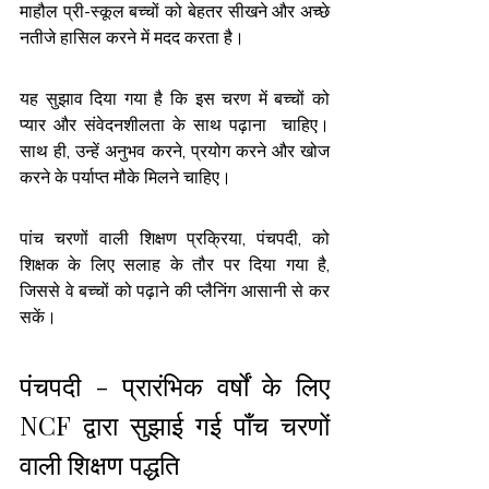
माहौल प्री-स्कूल बच्चों को बेहतर सीखने और अच्छे 
नतीजे हासिल करने में मदद करता है।
यह सुझाव दिया गया है कि इस चरण में बच्चों को 
प्यार और संवेदनशीलता के साथ पढ़ाना  चाहिए। 
साथ ही, उन्हें अनुभव करने, प्रयोग करने और खोज 
करने के पर्याप्त मौके मिलने चाहिए। 
पांच चरणों वाली शिक्षण प्रक्रिया, 
पंचपदी
, को 
शिक्षक के लिए सलाह के तौर पर दिया गया है, 
जिससे वे बच्चों को पढ़ाने की प्लैनिंग आसानी से कर 
सकें। 
पंचपदी - प्रारंभिक वर्षों के लिए 
NCF द्वारा सुझाई गई पाँच चरणों 
वाली शिक्षण पद्धति 