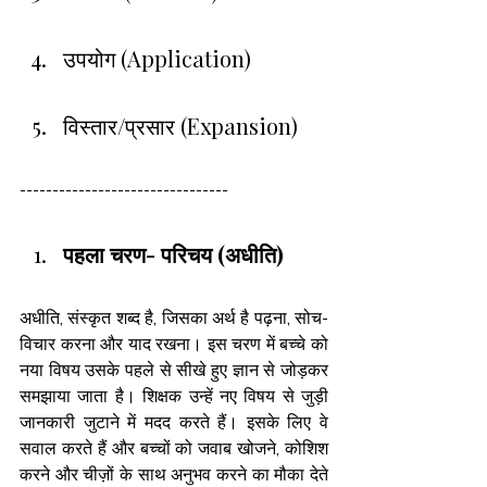
उपयोग (Application)
विस्तार/प्रसार (Expansion) 
--------------------------------
पहला चरण- परिचय (अधीति)
अधीति, संस्कृत शब्द है, जिसका अर्थ है पढ़ना, सोच-
विचार करना और याद रखना। इस चरण में बच्चे को 
नया विषय उसके पहले से सीखे हुए ज्ञान से जोड़कर 
समझाया जाता है। शिक्षक उन्हें नए विषय से जुड़ी 
जानकारी जुटाने में मदद करते हैं। इसके लिए वे 
सवाल करते हैं और बच्चों को जवाब खोजने, कोशिश 
करने और चीज़ों के साथ अनुभव करने का मौका देते 