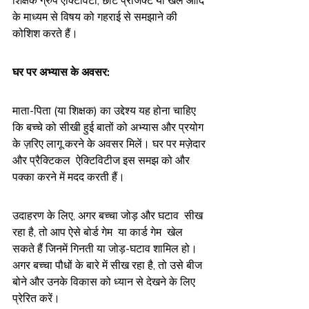
शिक्षक ग्रुप ऐक्टिविटी, छोटे प्रोजेक्ट या खेल आदि 
के माध्यम से विषय को गहराई से समझाने की 
कोशिश करते हैं।
घर पर अभ्यास के अवसर:
माता-पिता (या शिक्षक) का उद्देश्य यह होना चाहिए 
कि बच्चे को सीखी हुई बातों को अभ्यास और प्रयोग 
के ज़रिए लागू करने के अवसर मिलें। घर पर मज़ेदार 
और प्रैक्टिकल  ऐक्टिविटीज इस समझ को और 
पक्का करने में मदद करती हैं।
उदाहरण के लिए, अगर बच्चा जोड़ और घटाव  सीख 
रहा है, तो आप ऐसे बोर्ड गेम  या कार्ड गेम
 खेल 
सकते हैं जिनमें गिनती या जोड़-घटाव शामिल हो।
अगर बच्चा पौधों के बारे में सीख रहा है, तो उसे बीज 
बोने और उनके विकास को ध्यान से देखने के लिए 
प्रेरित करें।