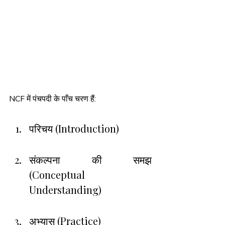
NCF में 
पंचपदी 
के पाँच चरण हैं:
परिचय (Introduction)
संकल्पना की समझ 
(Conceptual 
Understanding)
अभ्यास (Practice)