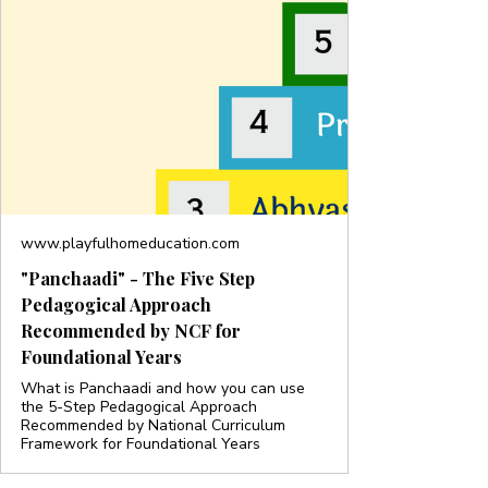
www.playfulhomeducation.com
"Panchaadi" - The Five Step
Pedagogical Approach
Recommended by NCF for
Foundational Years
What is Panchaadi and how you can use
the 5-Step Pedagogical Approach
Recommended by National Curriculum
Framework for Foundational Years