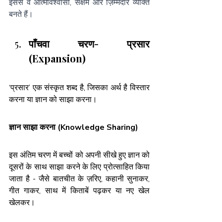
इससे वे आत्मविश्वासी, सक्षम और ज़िम्मेदार व्यक्ति 
बनते हैं।
पाँचवा चरण- प्रसार 
(Expansion)
‘प्रसार’ एक संस्कृत शब्द है, जिसका अर्थ है विस्तार 
करना या ज्ञान को साझा करना।
ज्ञान साझा करना (Knowledge Sharing)
इस अंतिम चरण में बच्चों को अपनी सीखे हुए ज्ञान को 
दूसरों के साथ साझा करने के लिए प्रोत्साहित किया 
जाता है - जैसे बातचीत के ज़रिए, कहानी सुनाकर, 
गीत गाकर, साथ में किताबें पढ़कर या नए खेल 
खेलकर।