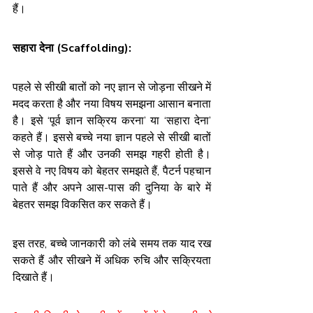
हैं।
सहारा देना (Scaffolding):
पहले से सीखी बातों को नए ज्ञान से जोड़ना सीखने में 
मदद करता है और नया विषय समझना आसान बनाता 
है। इसे ‘पूर्व ज्ञान सक्रिय करना’ या ‘सहारा देना’ 
कहते हैं। इससे बच्चे नया ज्ञान पहले से सीखी बातों 
से जोड़ पाते हैं और उनकी समझ गहरी होती है। 
इससे वे नए विषय को बेहतर समझते हैं, पैटर्न पहचान 
पाते हैं और अपने आस-पास की दुनिया के बारे में 
बेहतर समझ विकसित कर सकते हैं।
इस तरह, बच्चे जानकारी को लंबे समय तक याद रख 
सकते हैं और सीखने में अधिक रुचि और सक्रियता 
दिखाते हैं।