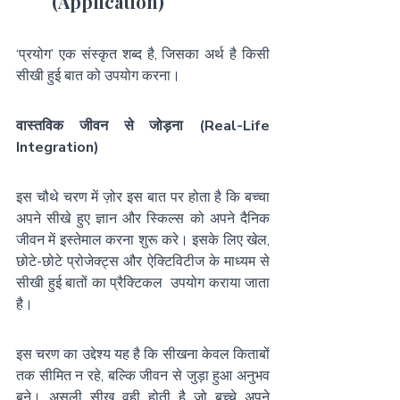
(Application)
‘प्रयोग’ एक संस्कृत शब्द है, जिसका अर्थ है किसी 
सीखी हुई बात को उपयोग करना। 
वास्तविक जीवन से जोड़ना (Real-Life 
Integration)
इस चौथे चरण में ज़ोर इस बात पर होता है कि बच्चा 
अपने सीखे हुए ज्ञान और स्किल्स को अपने दैनिक 
जीवन में इस्तेमाल करना शुरू करे। इसके लिए खेल, 
छोटे-छोटे प्रोजेक्ट्स और ऐक्टिविटीज के माध्यम से 
सीखी हुई बातों का प्रैक्टिकल  उपयोग कराया जाता 
है।
इस चरण का उद्देश्य यह है कि सीखना केवल किताबों 
तक सीमित न रहे, बल्कि जीवन से जुड़ा हुआ अनुभव 
बने। असली सीख वही होती है जो बच्चे अपने 