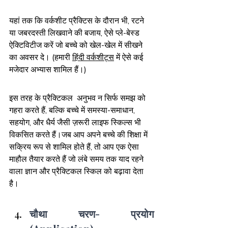
यहां तक कि वर्कशीट प्रैक्टिस के दौरान भी, रटने 
या जबरदस्ती लिखवाने की बजाय, ऐसे प्ले-बेस्ड 
ऐक्टिविटीज करें जो बच्चे को खेल-खेल में सीखने 
का अवसर दे। (हमारी 
हिंदी वर्कशीट्स
 में ऐसे कई 
मजेदार अभ्यास शामिल हैं।)
इस तरह के प्रैक्टिकल  अनुभव न सिर्फ समझ को 
गहरा करते हैं, बल्कि बच्चे में समस्या-समाधान, 
सहयोग,
और
धैर्य जैसी ज़रूरी लाइफ स्किल्स भी 
विकसित करते हैं।जब आप अपने बच्चे की शिक्षा में 
सक्रिय रूप से शामिल होते हैं, तो आप एक ऐसा 
माहौल तैयार करते हैं जो लंबे समय तक याद रहने 
वाला ज्ञान और प्रैक्टिकल स्किल को बढ़ावा देता 
है।
चौथा चरण- प्रयोग 