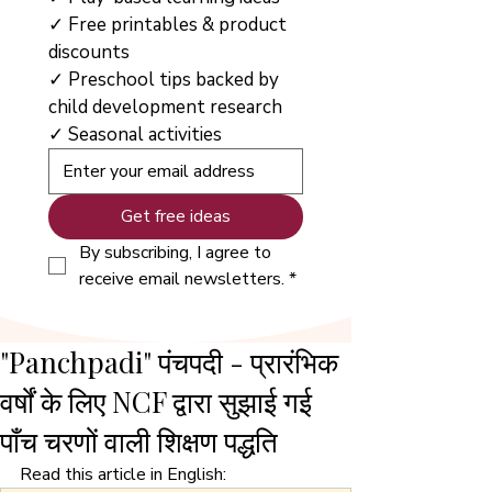
✓ Free printables & product 
discounts
✓ Preschool tips backed by 
child development research
✓ Seasonal activities
Get free ideas
By subscribing, I agree to 
receive email newsletters.
*
"Panchpadi" पंचपदी - प्रारंभिक
वर्षों के लिए NCF द्वारा सुझाई गई
पाँच चरणों वाली शिक्षण पद्धति
Read this article in English: 