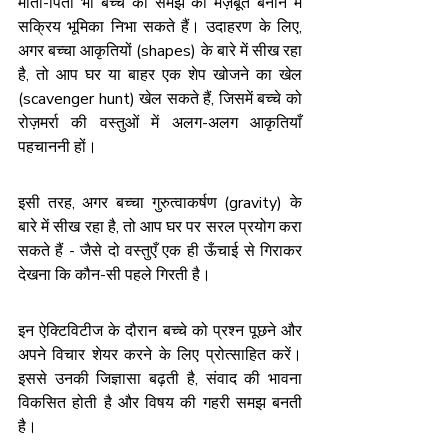
माता-पिता भी बच्चे की समझ को मज़बूत बनाने में 
सक्रिय भूमिका निभा सकते हैं। उदाहरण के लिए, 
अगर बच्चा आकृतियों (shapes) के बारे में सीख रहा 
है, तो आप घर या बाहर एक शेप खोजने का खेल 
(scavenger hunt) खेल सकते हैं, जिसमें बच्चे को 
रोज़मर्रा की वस्तुओं में अलग-अलग आकृतियाँ 
पहचाननी हों।
इसी तरह, अगर बच्चा गुरुत्वाकर्षण (gravity) के 
बारे में सीख रहा है, तो आप घर पर सरल प्रयोग करा 
सकते हैं - जैसे दो वस्तुएँ एक ही ऊँचाई से गिराकर 
देखना कि कौन-सी पहले गिरती है।
इन ऐक्टिविटीज के दौरान बच्चे को प्रश्न पूछने और 
अपने विचार शेयर करने के लिए प्रोत्साहित करें। 
इससे उनकी जिज्ञासा बढ़ती है, संवाद की भावना 
विकसित होती है और विषय की गहरी समझ बनती 
है।