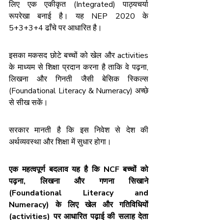
लिए एक एकीकृत (Integrated) पाठ्यचर्या 
रूपरेखा बनाई है। यह NEP 2020 के 
5+3+3+4 ढाँचे पर आधारित है।
इसका मकसद छोटे बच्चों को खेल और activities 
के माध्यम से शिक्षा प्रदान करना है ताकि वे पढ़ना, 
लिखना और गिनती जैसी बेसिक स्किल्स 
(Foundational Literacy & Numeracy) अच्छे 
से सीख सकें।
सरकार मानती है कि इस निवेश से देश की 
अर्थव्यवस्था और शिक्षा में सुधार होगा।
एक महत्वपूर्ण बदलाव यह है कि NCF बच्चों को 
पढ़ना, लिखना और गणना सिखाने 
(Foundational Literacy and 
Numeracy) के लिए खेल और गतिविधियों 
(activities) पर आधारित पढ़ाई की सलाह देता 