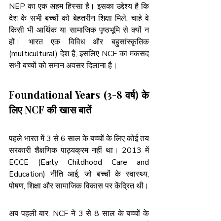
NEP का एक अहम हिस्सा है। इसका उद्देश्य है कि 
देश के सभी बच्चों को बेहतरीन शिक्षा मिले, चाहे वे 
किसी भी आर्थिक या सामाजिक पृष्ठभूमि से क्यों न 
हों। भारत एक विविध और बहुसांस्कृतिक 
(multicultural) देश है, इसलिए NCF का मकसद 
सभी बच्चों को समान अवसर दिलाना है। 
Foundational Years (3-8 वर्ष) के 
लिए NCF की खास बातें
पहले भारत में 3 से 6 साल के बच्चों के लिए कोई तय 
सरकारी शैक्षणिक पाठ्यक्रम नहीं था। 2013 में 
ECCE (Early Childhood Care and 
Education) नीति आई, जो बच्चों के स्वास्थ्य, 
पोषण, शिक्षा और सामाजिक विकास पर केंद्रित थी।
अब पहली बार, NCF ने 3 से 8 साल के बच्चों के 