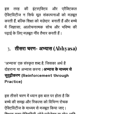
इस तरह की इंटरएक्टिव और प्रैक्टिकल 
ऐक्टिविटीज न सिर्फ मूल संकल्पनाओं को मज़बूत 
करती हैं, बल्कि शिक्षा को मज़ेदार  बनाती हैं और बच्चे 
में जिज्ञासा, आलोचनात्मक सोच और भविष्य की 
पढ़ाई के लिए मज़बूत नींव तैयार करती हैं।
तीसरा चरण- अभ्यास (Abhyasa)
‘
अभ्यास’ एक संस्कृत शब्द है, जिसका अर्थ है 
दोहराना
या
अभ्यास करना।
अभ्यास के माध्यम से 
सुदृढ़ीकरण (Reinforcement through 
Practice)
इस तीसरे चरण में ध्यान इस बात पर होता है कि 
बच्चे की समझ और स्किल्स को विभिन्न रोचक 
ऐक्टिविटीज के माध्यम से मजबूत किया जाए। 