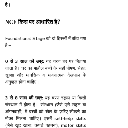
है।
NCF किस पर आधारित है?
Foundational Stage को दो हिस्सों में बाँटा गया 
है –
0 से 3 साल की उम्र:
 यह चरण घर पर बिताया 
जाता है। घर का माहौल बच्चे के सही पोषण, सेहत, 
सुरक्षा और मानसिक व भावनात्मक देखभाल के 
अनुकूल होना चाहिए।
3 से 8 साल की उम्र:
 यह चरण स्कूल या किसी 
संस्थान में होता है। संस्थान (जैसे प्री-स्कूल या 
आंगनवाड़ी) में बच्चों को खेल के ज़रिए सीखने का 
मौका मिलना चाहिए। इसमें self-help skills 
(जैसे खुद खाना, कपड़े पहनना), motor skills 