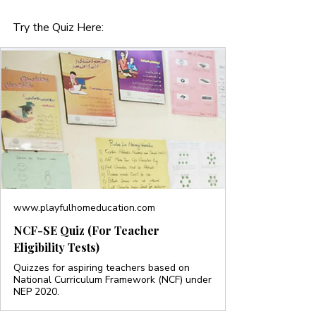
Try the Quiz Here: 
www.playfulhomeducation.com
NCF-SE Quiz (For Teacher
Eligibility Tests)
Quizzes for aspiring teachers based on
National Curriculum Framework (NCF) under
NEP 2020.