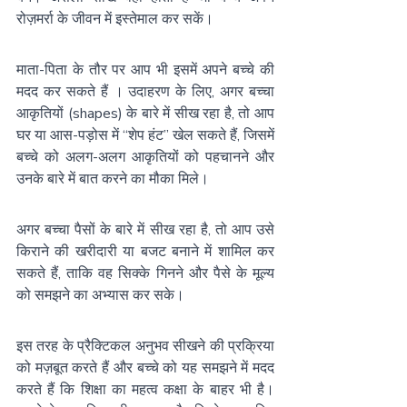
रोज़मर्रा के जीवन में इस्तेमाल कर सकें।
माता-पिता के तौर पर आप भी इसमें अपने बच्चे की 
मदद कर सकते हैं । उदाहरण के लिए, अगर बच्चा 
आकृतियों (shapes) के बारे में सीख रहा है, तो आप 
घर या आस-पड़ोस में “शेप हंट” खेल सकते हैं, जिसमें 
बच्चे को अलग-अलग आकृतियों को पहचानने और 
उनके बारे में बात करने का मौका मिले।
अगर बच्चा पैसों के बारे में सीख रहा है, तो आप उसे 
किराने की खरीदारी या बजट बनाने में शामिल कर 
सकते हैं, ताकि वह सिक्के गिनने और पैसे के मूल्य 
को समझने का अभ्यास कर सके।
इस तरह के प्रैक्टिकल अनुभव सीखने की प्रक्रिया 
को मज़बूत करते हैं और बच्चे को यह समझने में मदद 
करते हैं कि शिक्षा का महत्व कक्षा के बाहर भी है। 