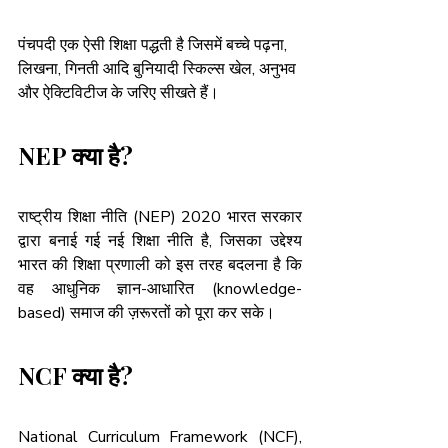
पंचपदी
 एक ऐसी शिक्षा पद्धती है जिसमें बच्चे पढ़ना, 
लिखना, गिनती आदि बुनियादी स्किल्स खेल, अनुभव 
और ऐक्टिविटीज के जरिए सीखते हैं।
NEP क्या है?
राष्ट्रीय शिक्षा नीति (NEP) 2020 भारत सरकार 
द्वारा बनाई गई नई शिक्षा नीति है, जिसका उद्देश्य 
भारत की शिक्षा प्रणाली को इस तरह बदलना है कि 
वह आधुनिक ज्ञान-आधारित (knowledge-
based) समाज की ज़रूरतों को पूरा कर सके।
NCF क्या है?
National Curriculum Framework (NCF), 