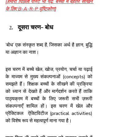
[
हमारी पिछली पोस्ट भी पढ़ें: बच्चों में बेहतर सीखने 
के लिए B-A-R-P दृष्टिकोण
]
दूसरा चरण- बोध
‘बोध’ एक संस्कृत शब्द है, जिसका अर्थ है ज्ञान, बुद्धि 
या अज्ञान का नाश।
इस चरण में बच्चे खेल, खोज, प्रयोग, चर्चा या पढ़ाई 
के माध्यम से मुख्य संकल्पनाओं (concepts) को 
समझते हैं। शिक्षक बच्चों के सीखने की प्रक्रिया 
को ध्यान से देखते हैं और मार्गदर्शन करते हैं ताकि 
पाठ्यक्रम में बच्चों के लिए जरूरी सभी ज़रूरी 
संकल्पनाएँ शामिल हों। इस चरण में खेल और 
प्रैक्टिकल  ऐक्टिविटीज (practical activities) 
को विशेष रूप से महत्वपूर्ण माना गया है।